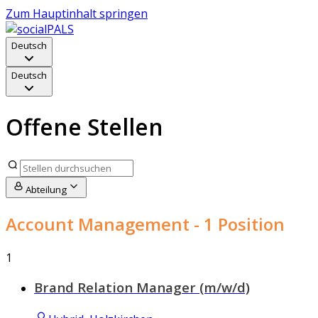
Zum Hauptinhalt springen
Deutsch
Deutsch
Offene Stellen
Abteilung
Account Management
- 1 Position
1
Brand Relation Manager (m/w/d)